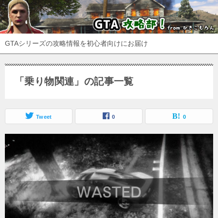
GTAシリーズの攻略情報を初心者向けにお届け
「乗り物関連」の記事一覧
Tweet
0
0