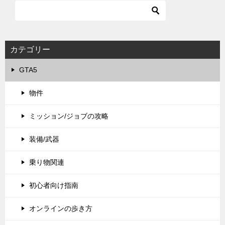
カテゴリー
GTA5
物件
ミッション/ジョブの攻略
装備/武器
乗り物関連
初心者向け指南
オンラインの歩き方