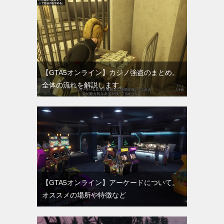
【GTA5オンライン】カジノ強盗のまとめ。
全体の流れを解説します。
【GTA5オンライン】アーケードについて。
オススメの場所や特徴など