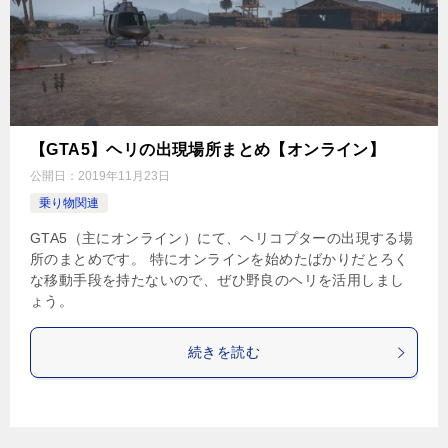
【GTA5】ヘリの出現場所まとめ【オンライン】
公開日：
2019年11月23日
乗り物関連
GTA5（主にオンライン）にて、ヘリコプターの出現する場
所のまとめです。 特にオンラインを始めたばかりだとろく
な移動手段を持たないので、ぜひ野良のヘリを活用しまし
ょう。
続きを読む