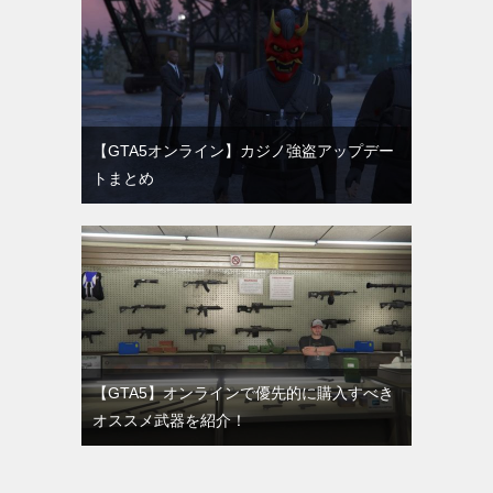
【GTA5オンライン】カジノ強盗アップデー
トまとめ
【GTA5】オンラインで優先的に購入すべき
オススメ武器を紹介！