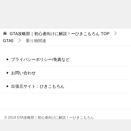
GTA攻略部｜初心者向けに解説！ーひきこもろん
TOP
GTA5
乗り物関連
プライバシーポリシー/免責など
お問い合わせ
出張元サイト：ひきこもろん
© 2019 GTA攻略部｜初心者向けに解説！ーひきこもろん