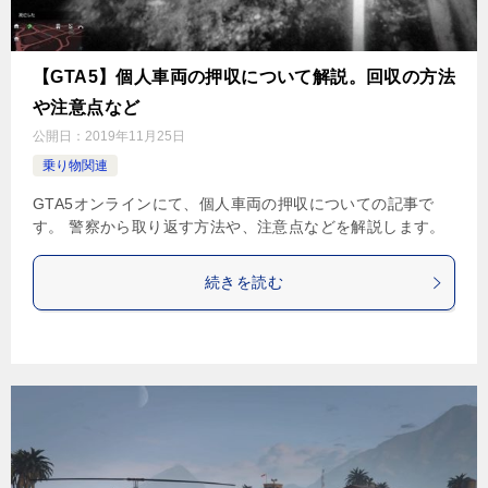
【GTA5】個人車両の押収について解説。回収の方法
や注意点など
公開日：
2019年11月25日
乗り物関連
GTA5オンラインにて、個人車両の押収についての記事で
す。 警察から取り返す方法や、注意点などを解説します。
続きを読む