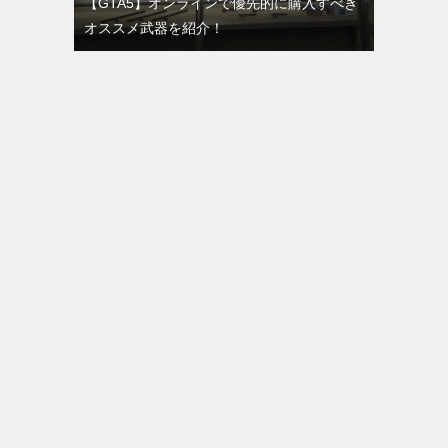
【GTA5】オンラインで優先的に購入すべき
オススメ武器を紹介！