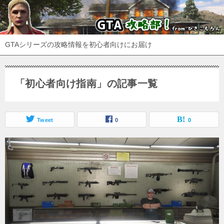
GTAシリーズの攻略情報を初心者向けにお届け
「初心者向け指南」の記事一覧
Tweet
0
0