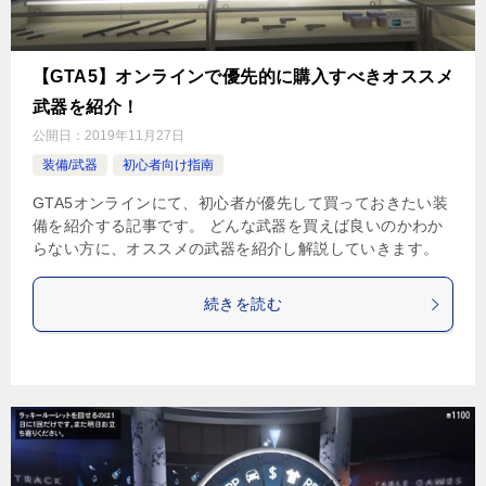
【GTA5】オンラインで優先的に購入すべきオススメ
武器を紹介！
公開日：
2019年11月27日
装備/武器
初心者向け指南
GTA5オンラインにて、初心者が優先して買っておきたい装
備を紹介する記事です。 どんな武器を買えば良いのかわか
らない方に、オススメの武器を紹介し解説していきます。
続きを読む