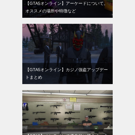
【GTA5オンライン】アーケードについて。
オススメの場所や特徴など
【GTA5オンライン】カジノ強盗アップデー
トまとめ