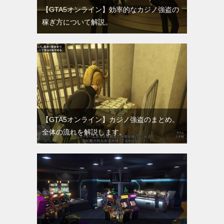
【GTA5オンライン】効率的なカジノ強盗の
稼ぎ方について解説。
【GTA5オンライン】カジノ強盗のまとめ。
全体の流れを解説します。