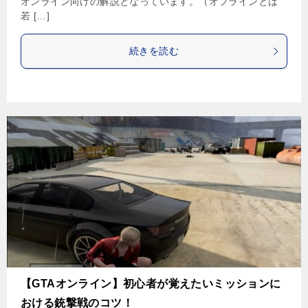
オンライン向けの解説となっています。（オフラインとは
若 […]
続きを読む
【GTAオンライン】初心者が覚えたいミッションに
おける銃撃戦のコツ！