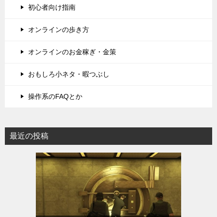
初心者向け指南
オンラインの歩き方
オンラインのお金稼ぎ・金策
おもしろ小ネタ・暇つぶし
操作系のFAQとか
最近の投稿