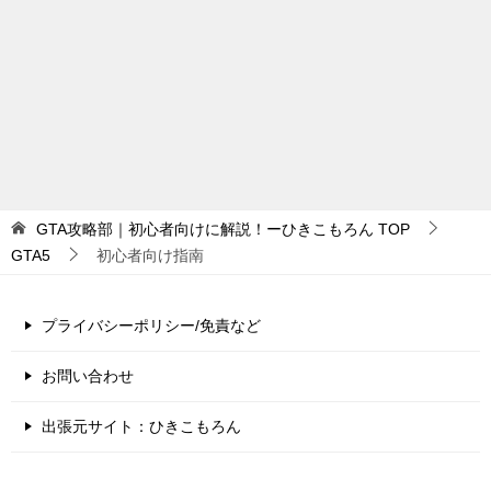
GTA攻略部｜初心者向けに解説！ーひきこもろん
TOP
GTA5
初心者向け指南
プライバシーポリシー/免責など
お問い合わせ
出張元サイト：ひきこもろん