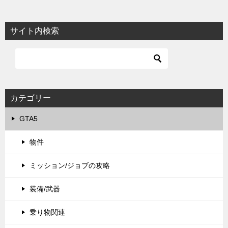
サイト内検索
カテゴリー
GTA5
物件
ミッション/ジョブの攻略
装備/武器
乗り物関連