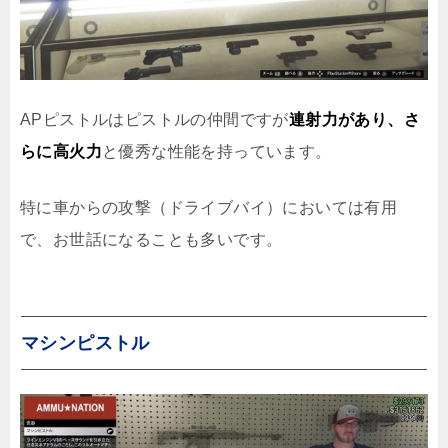
APピストルはピストルの仲間ですが
連射力があり、さ
らに高火力
と優秀な性能を持っています。
特に車からの攻撃（ドライブバイ）においては有用
で、お世話になることも多いです。
マシンピストル