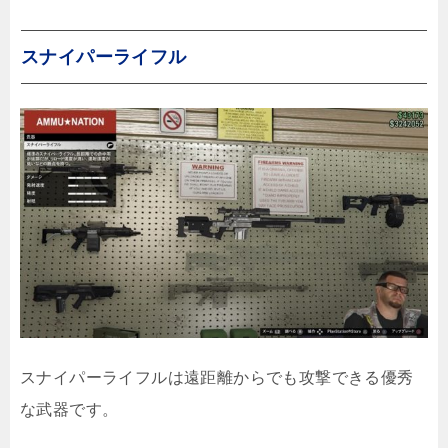
スナイパーライフル
スナイパーライフルは遠距離からでも攻撃できる優秀
な武器です。