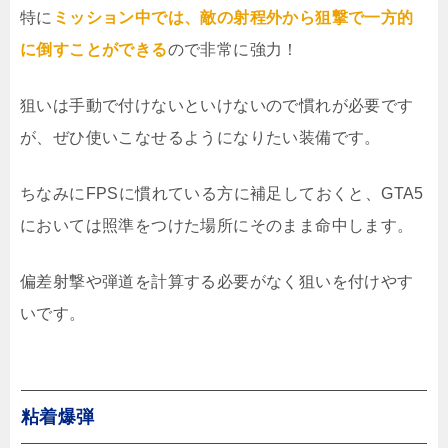
特に
ミッション中では、敵の射程外から狙撃で一方的
に倒すことができる
ので非常に強力！
狙いは手動で付けないといけないので慣れが必要です
が、ぜひ使いこなせるようになりたい装備です。
ちなみにFPSに慣れている方に補足しておくと、GTA5
においては照準をつけた場所にそのまま命中します。
偏差射撃や弾道を計算する必要がなく狙いを付けやす
いです。
粘着爆弾