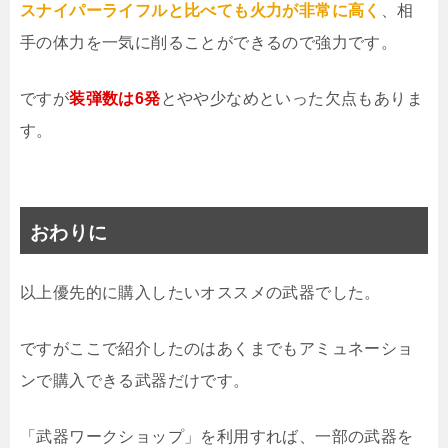
スナイパーライフルと比べても火力が非常に高く
、相
手の体力を一気に削ることができるので強力です。
ですが
装弾数は6発
とやや少なめといった欠点もありま
す。
おわりに
以上優先的に購入したいオススメの武器でした。
ですがここで紹介したのはあくまでもアミュネーショ
ンで購入できる武器だけです。
「武器ワークショップ」を利用すれば、一部の武器を