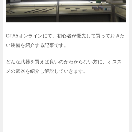
GTA5オンラインにて、初心者が優先して買っておきた
い装備を紹介する記事です。
どんな武器を買えば良いのかわからない方に、オスス
メの武器を紹介し解説していきます。