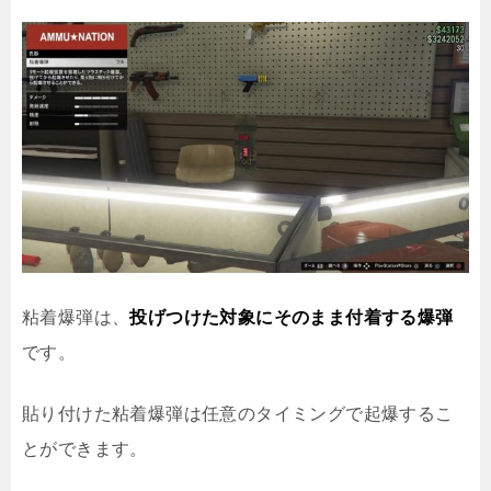
粘着爆弾は、
投げつけた対象にそのまま付着する爆弾
です。
貼り付けた粘着爆弾は任意のタイミングで起爆するこ
とができます。