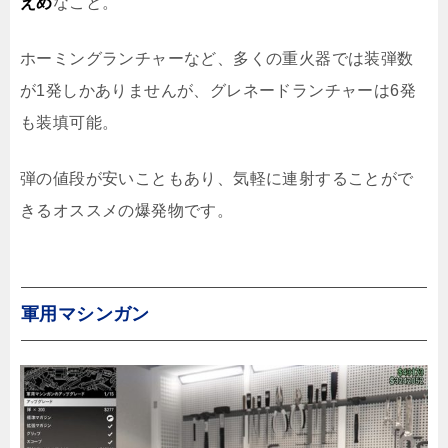
えめ
なこと。
ホーミングランチャーなど、多くの重火器では装弾数
が1発しかありませんが、グレネードランチャーは6発
も装填可能。
弾の値段が安いこともあり、気軽に連射することがで
きるオススメの爆発物です。
軍用マシンガン