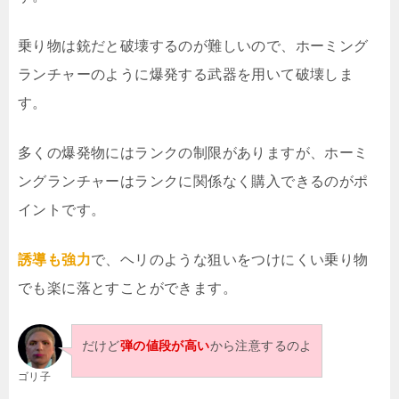
乗り物は銃だと破壊するのが難しいので、ホーミング
ランチャーのように爆発する武器を用いて破壊しま
す。
多くの爆発物にはランクの制限がありますが、ホーミ
ングランチャーはランクに関係なく購入できるのがポ
イントです。
誘導も強力
で、ヘリのような狙いをつけにくい乗り物
でも楽に落とすことができます。
だけど
弾の値段が高い
から注意するのよ
ゴリ子