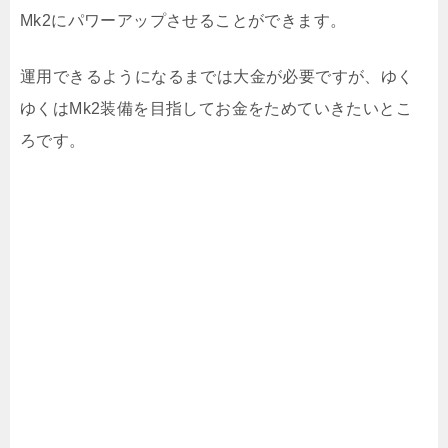
Mk2にパワーアップさせることができます。
運用できるようになるまでは大金が必要ですが、ゆく
ゆくはMk2装備を目指してお金をためていきたいとこ
ろです。