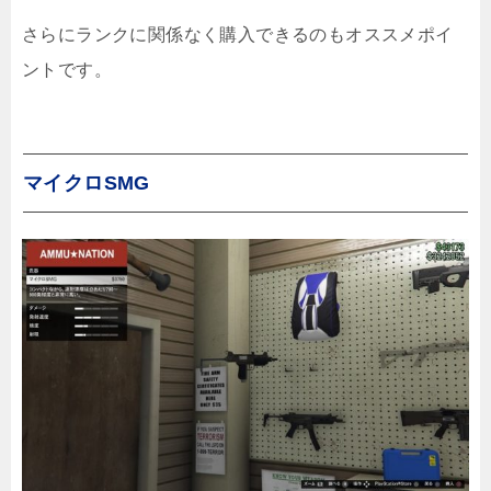
さらにランクに関係なく購入できるのもオススメポイ
ントです。
マイクロSMG