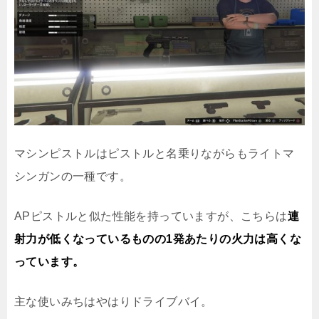
マシンピストルはピストルと名乗りながらもライトマ
シンガンの一種です。
APピストルと似た性能を持っていますが、こちらは
連
射力が低くなっているものの1発あたりの火力は高くな
っています。
主な使いみちはやはりドライブバイ。