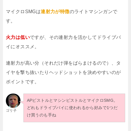
マイクロSMGは
連射力が特徴
のライトマシンガンで
す。
火力は低い
ですが、その連射力を活かしてドライブバ
イにオススメ。
連射力が高い分（それだけ弾をばらまけるので）、タ
イヤを撃ち抜いたりヘッドショットを決めやすいのが
ポイントです。
APピストルとマシンピストルとマイクロSMG。
どれもドライブバイに使われるから好みで1つだ
ゴリ子
け買うのも手ね