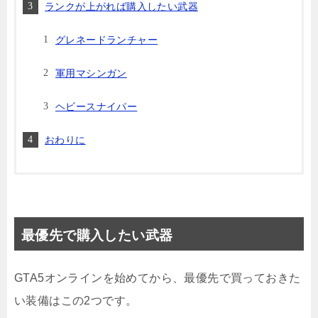
ランクが上がれば購入したい武器
グレネードランチャー
軍用マシンガン
ヘビースナイパー
おわりに
最優先で購入したい武器
GTA5オンラインを始めてから、最優先で買っておきた
い装備はこの2つです。