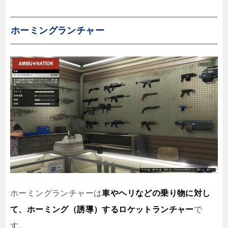
ホーミングランチャー
ホーミングランチャーは
車やヘリなどの乗り物に対し
て、ホーミング（誘導）するロケットランチャー
で
す。