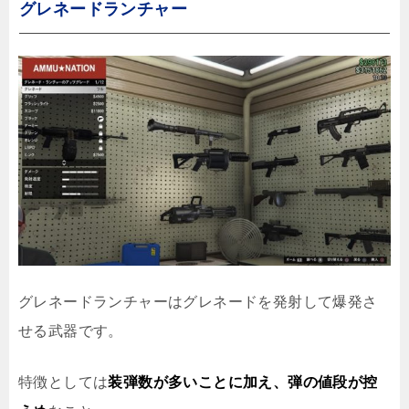
グレネードランチャー
グレネードランチャーはグレネードを発射して爆発さ
せる武器です。
特徴としては
装弾数が多いことに加え、弾の値段が控