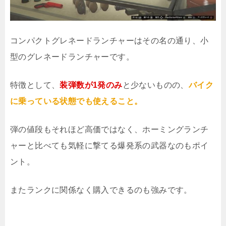
コンパクトグレネードランチャーはその名の通り、小
型のグレネードランチャーです。
特徴として、
装弾数が1発のみ
と少ないものの、
バイク
に乗っている状態でも使えること。
弾の値段もそれほど高価ではなく、ホーミングランチ
ャーと比べても気軽に撃てる爆発系の武器なのもポイ
ント。
またランクに関係なく購入できるのも強みです。