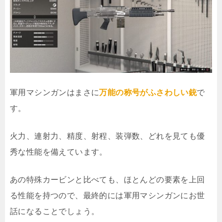
軍用マシンガンはまさに
万能の称号がふさわしい銃
で
す。
火力、連射力、精度、射程、装弾数、どれを見ても優
秀な性能を備えています。
あの特殊カービンと比べても、ほとんどの要素を上回
る性能を持つので、最終的には軍用マシンガンにお世
話になることでしょう。