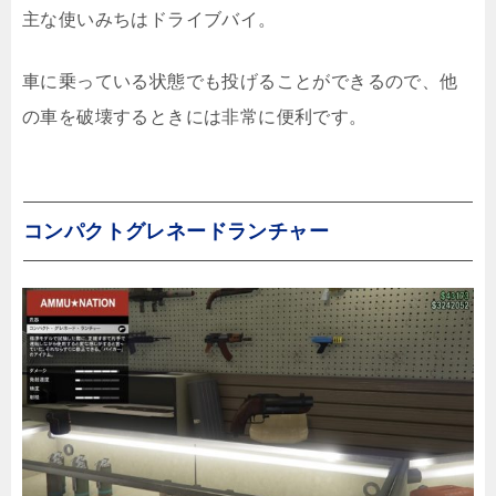
主な使いみちはドライブバイ。
車に乗っている状態でも投げることができるので、他
の車を破壊するときには非常に便利です。
コンパクトグレネードランチャー