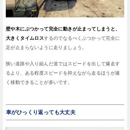
壁や木にぶつかって完全に動きが止まってしまうと、
大きくタイムロス
するのでなるべくぶつかって完全に
足が止まらないように走りましょう。
狭い道路や入り組んだ道ではスピードを出して爆走す
るより、ある程度スピードを抑えながら走るほうが速
く移動できることが多いです。
車がひっくり返っても大丈夫