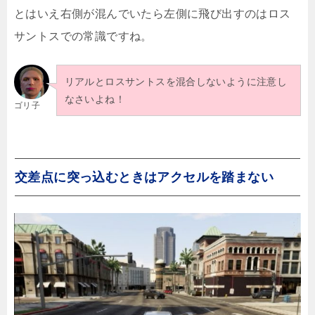
とはいえ右側が混んでいたら左側に飛び出すのはロス
サントスでの常識ですね。
リアルとロスサントスを混合しないように注意し
なさいよね！
ゴリ子
交差点に突っ込むときはアクセルを踏まない