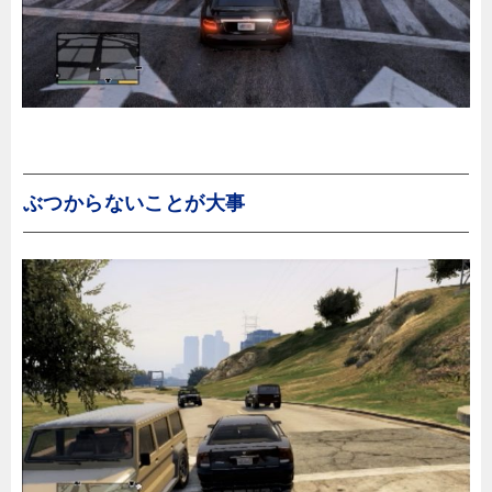
ぶつからないことが大事