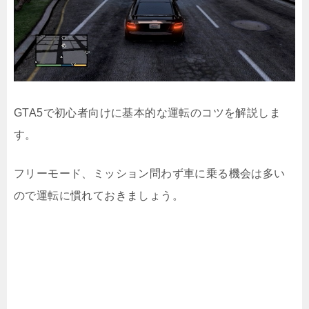
GTA5で初心者向けに基本的な運転のコツを解説しま
す。
フリーモード、ミッション問わず車に乗る機会は多い
ので運転に慣れておきましょう。