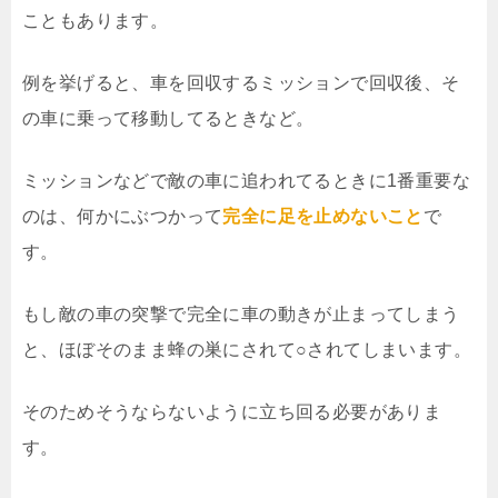
こともあります。
例を挙げると、車を回収するミッションで回収後、そ
の車に乗って移動してるときなど。
ミッションなどで敵の車に追われてるときに1番重要な
のは、何かにぶつかって
完全に足を止めないこと
で
す。
もし敵の車の突撃で完全に車の動きが止まってしまう
と、ほぼそのまま蜂の巣にされて○されてしまいます。
そのためそうならないように立ち回る必要がありま
す。