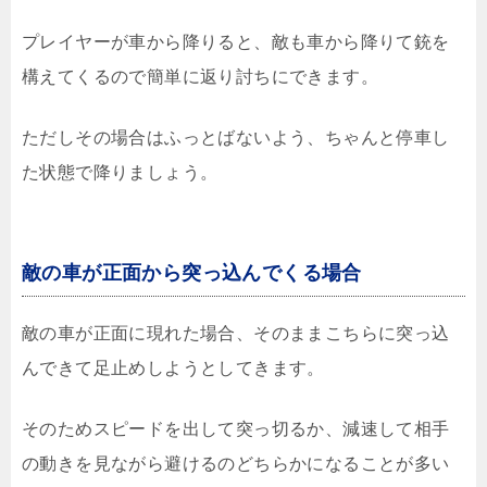
プレイヤーが車から降りると、敵も車から降りて銃を
構えてくるので簡単に返り討ちにできます。
ただしその場合はふっとばないよう、ちゃんと停車し
た状態で降りましょう。
敵の車が正面から突っ込んでくる場合
敵の車が正面に現れた場合、そのままこちらに突っ込
んできて足止めしようとしてきます。
そのためスピードを出して突っ切るか、減速して相手
の動きを見ながら避けるのどちらかになることが多い