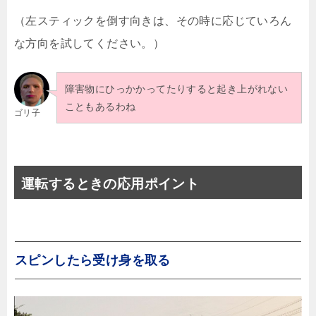
（左スティックを倒す向きは、その時に応じていろん
な方向を試してください。）
障害物にひっかかってたりすると起き上がれない
こともあるわね
ゴリ子
運転するときの応用ポイント
スピンしたら受け身を取る