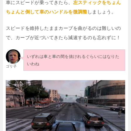
車にスピードが乗ってきたら、
左スティックをちょん
ちょんと倒して車のハンドルを微調整
しましょう。
スピードを維持したままカーブを曲がるのは難しいの
で、カーブが近づいてきたら減速するのも忘れずに！
いずれは車と車の間を抜けれるぐらいにはなりた
いわね
ゴリ子