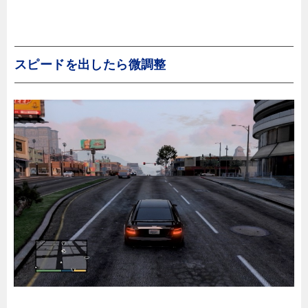
スピードを出したら微調整