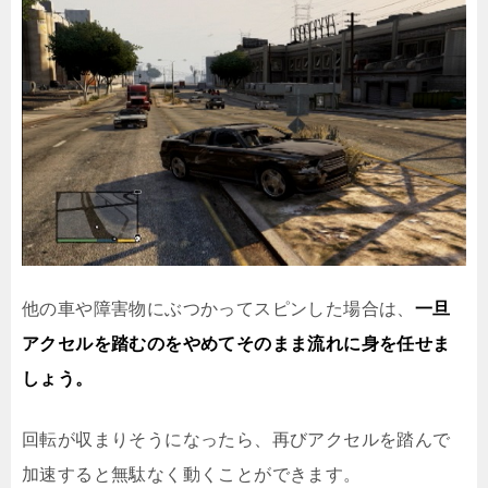
他の車や障害物にぶつかってスピンした場合は、
一旦
アクセルを踏むのをやめてそのまま流れに身を任せま
しょう。
回転が収まりそうになったら、再びアクセルを踏んで
加速すると無駄なく動くことができます。