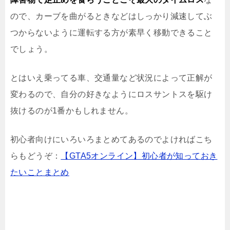
ので、カーブを曲がるときなどはしっかり減速してぶ
つからないように運転する方が素早く移動できること
でしょう。
とはいえ乗ってる車、交通量など状況によって正解が
変わるので、自分の好きなようにロスサントスを駆け
抜けるのが1番かもしれません。
初心者向けにいろいろまとめてあるのでよければこち
らもどうぞ：
【GTA5オンライン】初心者が知っておき
たいことまとめ