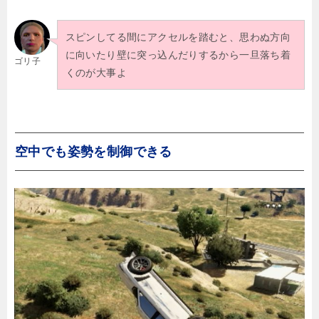
スピンしてる間にアクセルを踏むと、思わぬ方向
に向いたり壁に突っ込んだりするから一旦落ち着
ゴリ子
くのが大事よ
空中でも姿勢を制御できる