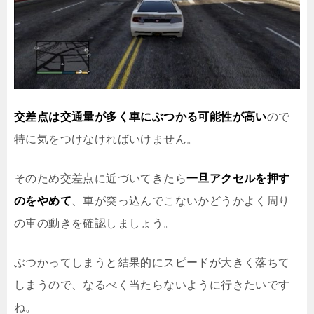
交差点は交通量が多く車にぶつかる可能性が高い
ので
特に気をつけなければいけません。
そのため交差点に近づいてきたら
一旦アクセルを押す
のをやめて
、車が突っ込んでこないかどうかよく周り
の車の動きを確認しましょう。
ぶつかってしまうと結果的にスピードが大きく落ちて
しまうので、なるべく当たらないように行きたいです
ね。