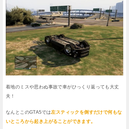
着地のミスや思わぬ事故で車がひっくり返っても大丈
夫！
なんとこのGTA5では
左スティックを倒すだけで何もな
いところから起き上がることができます。