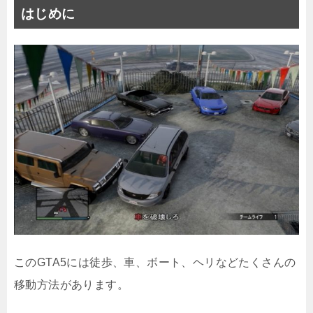
はじめに
このGTA5には徒歩、車、ボート、ヘリなどたくさんの
移動方法があります。