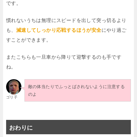
です。
慣れないうちは無理にスピードを出して突っ切るより
も、
減速してしっかり応戦するほうが安全
にやり過ご
すことができます。
またこちらも一旦車から降りて迎撃するのも手です
ね。
敵の体当たりでふっとばされないように注意する
のよ
ゴリ子
おわりに