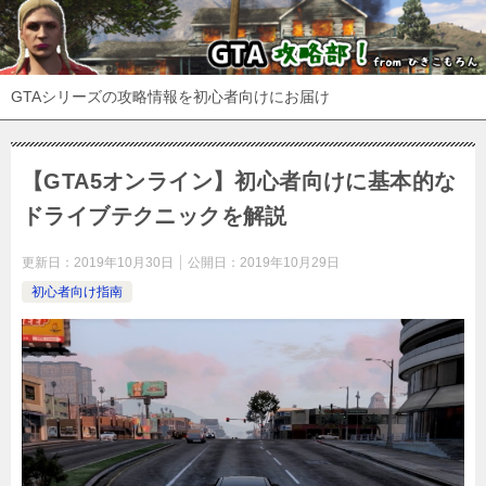
GTAシリーズの攻略情報を初心者向けにお届け
【GTA5オンライン】初心者向けに基本的な
ドライブテクニックを解説
更新日：
2019年10月30日
公開日：
2019年10月29日
初心者向け指南