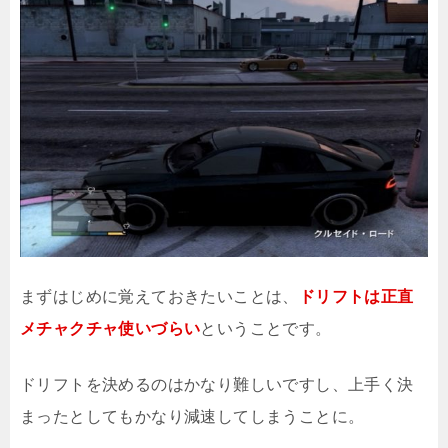
まずはじめに覚えておきたいことは、
ドリフトは正直
メチャクチャ使いづらい
ということです。
ドリフトを決めるのはかなり難しいですし、上手く決
まったとしてもかなり減速してしまうことに。