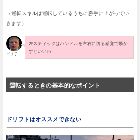
（運転スキルは運転しているうちに勝手に上がってい
きます）
左スティックはハンドルを左右に切る感覚で動か
すといいわ
ゴリ子
運転するときの基本的なポイント
ドリフトはオススメできない